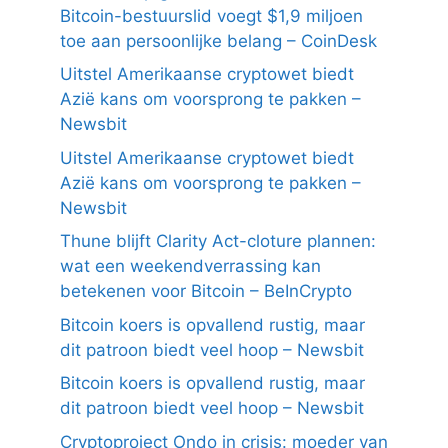
Bitcoin-bestuurslid voegt $1,9 miljoen
toe aan persoonlijke belang – CoinDesk
Uitstel Amerikaanse cryptowet biedt
Azië kans om voorsprong te pakken –
Newsbit
Uitstel Amerikaanse cryptowet biedt
Azië kans om voorsprong te pakken –
Newsbit
Thune blijft Clarity Act-cloture plannen:
wat een weekendverrassing kan
betekenen voor Bitcoin – BeInCrypto
Bitcoin koers is opvallend rustig, maar
dit patroon biedt veel hoop – Newsbit
Bitcoin koers is opvallend rustig, maar
dit patroon biedt veel hoop – Newsbit
Cryptoproject Ondo in crisis: moeder van