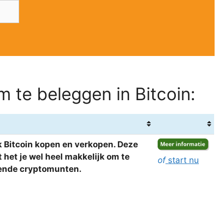
 te beleggen in Bitcoin:
 Bitcoin kopen en verkopen. Deze
het je wel heel makkelijk om te
of
start nu
llende cryptomunten.