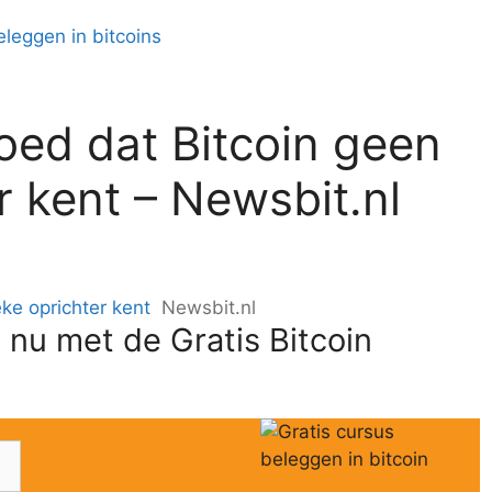
oed dat Bitcoin geen
r kent – Newsbit.nl
ke oprichter kent
Newsbit.nl
 nu met de Gratis Bitcoin