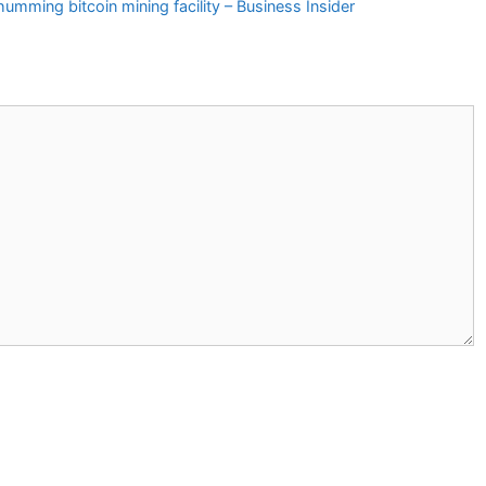
 humming bitcoin mining facility – Business Insider