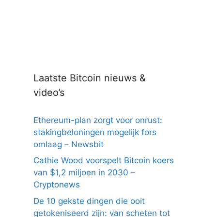
Laatste Bitcoin nieuws &
video’s
Ethereum-plan zorgt voor onrust:
stakingbeloningen mogelijk fors
omlaag – Newsbit
Cathie Wood voorspelt Bitcoin koers
van $1,2 miljoen in 2030 –
Cryptonews
De 10 gekste dingen die ooit
getokeniseerd zijn: van scheten tot