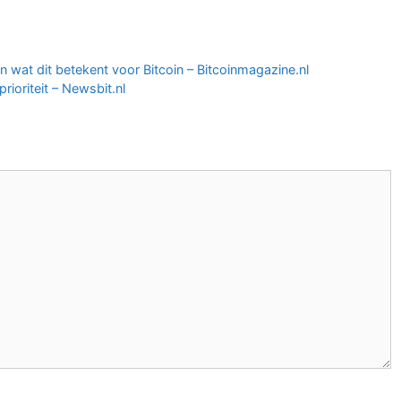
n wat dit betekent voor Bitcoin – Bitcoinmagazine.nl
ioriteit – Newsbit.nl