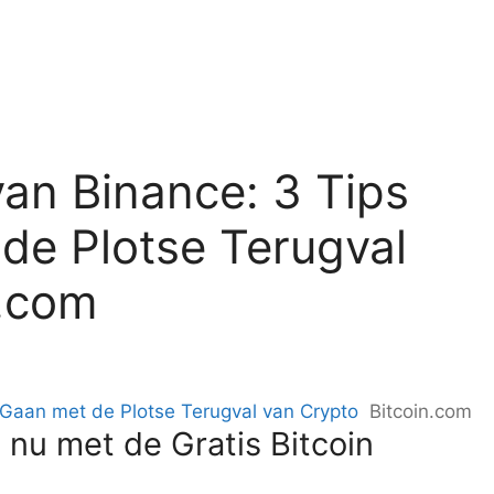
an Binance: 3 Tips
de Plotse Terugval
n.com
Gaan met de Plotse Terugval van Crypto
Bitcoin.com
 nu met de Gratis Bitcoin