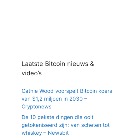
Laatste Bitcoin nieuws &
video’s
Cathie Wood voorspelt Bitcoin koers
van $1,2 miljoen in 2030 –
Cryptonews
De 10 gekste dingen die ooit
getokeniseerd zijn: van scheten tot
whiskey – Newsbit