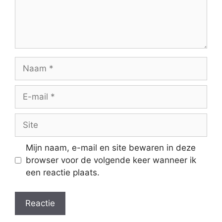
Naam
E-
mail
Site
Mijn naam, e-mail en site bewaren in deze
browser voor de volgende keer wanneer ik
een reactie plaats.