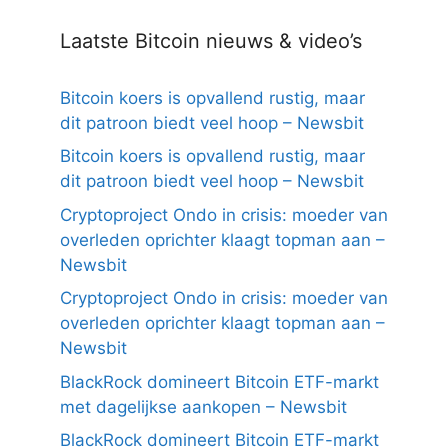
Laatste Bitcoin nieuws & video’s
Bitcoin koers is opvallend rustig, maar
dit patroon biedt veel hoop – Newsbit
Bitcoin koers is opvallend rustig, maar
dit patroon biedt veel hoop – Newsbit
Cryptoproject Ondo in crisis: moeder van
overleden oprichter klaagt topman aan –
Newsbit
Cryptoproject Ondo in crisis: moeder van
overleden oprichter klaagt topman aan –
Newsbit
BlackRock domineert Bitcoin ETF-markt
met dagelijkse aankopen – Newsbit
BlackRock domineert Bitcoin ETF-markt