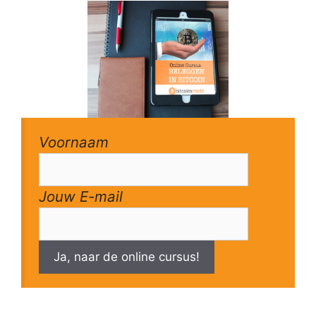
Voornaam
Jouw E-mail
Ja, naar de online cursus!