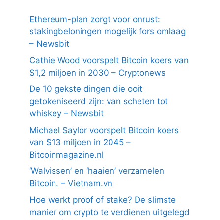
Ethereum-plan zorgt voor onrust:
stakingbeloningen mogelijk fors omlaag
– Newsbit
Cathie Wood voorspelt Bitcoin koers van
$1,2 miljoen in 2030 – Cryptonews
De 10 gekste dingen die ooit
getokeniseerd zijn: van scheten tot
whiskey – Newsbit
Michael Saylor voorspelt Bitcoin koers
van $13 miljoen in 2045 –
Bitcoinmagazine.nl
‘Walvissen’ en ‘haaien’ verzamelen
Bitcoin. – Vietnam.vn
Hoe werkt proof of stake? De slimste
manier om crypto te verdienen uitgelegd