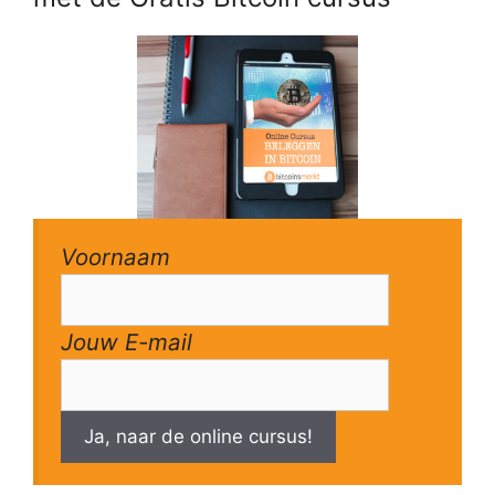
Voornaam
Jouw E-mail
Ja, naar de online cursus!