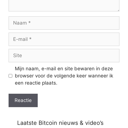
Naam
E-
mail
Site
Mijn naam, e-mail en site bewaren in deze
browser voor de volgende keer wanneer ik
een reactie plaats.
Laatste Bitcoin nieuws & video’s