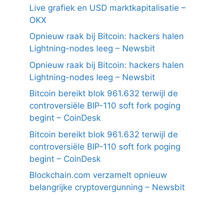
Live grafiek en USD marktkapitalisatie –
OKX
Opnieuw raak bij Bitcoin: hackers halen
Lightning-nodes leeg – Newsbit
Opnieuw raak bij Bitcoin: hackers halen
Lightning-nodes leeg – Newsbit
Bitcoin bereikt blok 961.632 terwijl de
controversiële BIP-110 soft fork poging
begint – CoinDesk
Bitcoin bereikt blok 961.632 terwijl de
controversiële BIP-110 soft fork poging
begint – CoinDesk
Blockchain.com verzamelt opnieuw
belangrijke cryptovergunning – Newsbit