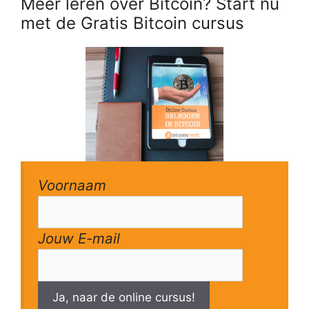
Meer leren over Bitcoin? Start nu
met de Gratis Bitcoin cursus
Voornaam
Jouw E-mail
Ja, naar de online cursus!