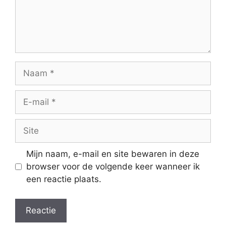
Naam
E-
mail
Site
Mijn naam, e-mail en site bewaren in deze
browser voor de volgende keer wanneer ik
een reactie plaats.