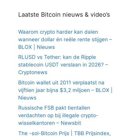
Laatste Bitcoin nieuws & video’s
Waarom crypto harder kan dalen
wanneer dollar én reële rente stijgen –
BLOX | Nieuws
RLUSD vs Tether: kan de Ripple
stablecoin USDT verslaan in 2026? –
Cryptonews
Bitcoin wallet uit 2011 verplaatst na
vijftien jaar bijna $3,2 miljoen – BLOX |
Nieuws
Russische FSB pakt tientallen
verdachten op bij illegale crypto-
wisselkantoren – Newsbit
The -sol-Bitcoin Prijs | TBB Prijsindex,