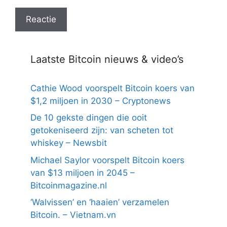
Laatste Bitcoin nieuws & video’s
Cathie Wood voorspelt Bitcoin koers van
$1,2 miljoen in 2030 – Cryptonews
De 10 gekste dingen die ooit
getokeniseerd zijn: van scheten tot
whiskey – Newsbit
Michael Saylor voorspelt Bitcoin koers
van $13 miljoen in 2045 –
Bitcoinmagazine.nl
‘Walvissen’ en ‘haaien’ verzamelen
Bitcoin. – Vietnam.vn