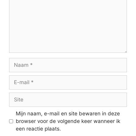
Naam
E-
mail
Site
Mijn naam, e-mail en site bewaren in deze
browser voor de volgende keer wanneer ik
een reactie plaats.