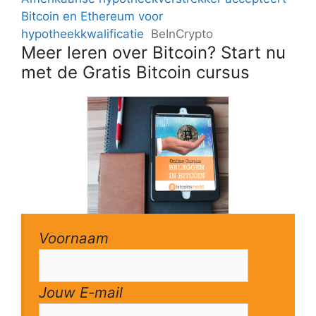
Bitcoin en Ethereum voor
hypotheekkwalificatie
BeInCrypto
Meer leren over Bitcoin? Start nu
met de Gratis Bitcoin cursus
Voornaam
Jouw E-mail