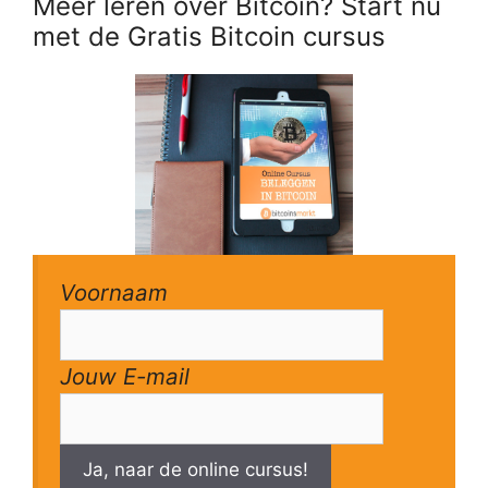
Meer leren over Bitcoin? Start nu
met de Gratis Bitcoin cursus
Voornaam
Jouw E-mail
Ja, naar de online cursus!