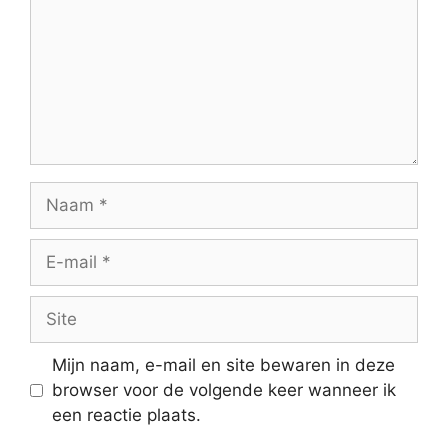
Naam
E-
mail
Site
Mijn naam, e-mail en site bewaren in deze
browser voor de volgende keer wanneer ik
een reactie plaats.