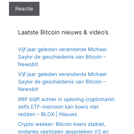
Laatste Bitcoin nieuws & video’s
Vijf jaar geleden veranderde Michael
Saylor de geschiedenis van Bitcoin –
Newsbit
Vijf jaar geleden veranderde Michael
Saylor de geschiedenis van Bitcoin –
Newsbit
XRP blijft achter in opleving cryptomarkt:
zelfs ETF-instroom kan koers niet
redden – BLOX | Nieuws
Crypto wekker: Bitcoin koers stabiel,
ondanks vastlopen gesprekken VS en