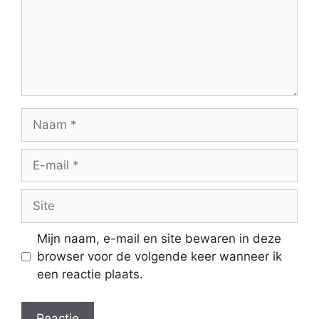
Naam
E-
mail
Site
Mijn naam, e-mail en site bewaren in deze
browser voor de volgende keer wanneer ik
een reactie plaats.