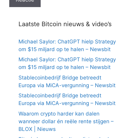
Laatste Bitcoin nieuws & video’s
Michael Saylor: ChatGPT hielp Strategy
om $15 miljard op te halen – Newsbit
Michael Saylor: ChatGPT hielp Strategy
om $15 miljard op te halen – Newsbit
Stablecoinbedrijf Bridge betreedt
Europa via MiCA-vergunning – Newsbit
Stablecoinbedrijf Bridge betreedt
Europa via MiCA-vergunning – Newsbit
Waarom crypto harder kan dalen
wanneer dollar én reële rente stijgen –
BLOX | Nieuws