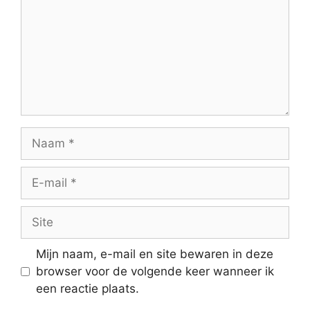
Naam
E-
mail
Site
Mijn naam, e-mail en site bewaren in deze
browser voor de volgende keer wanneer ik
een reactie plaats.