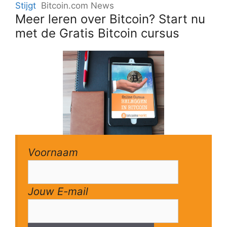
Stijgt
Bitcoin.com News
Meer leren over Bitcoin? Start nu
met de Gratis Bitcoin cursus
Voornaam
Jouw E-mail