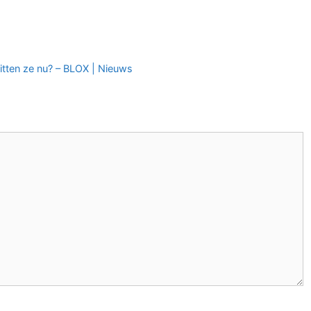
itten ze nu? – BLOX | Nieuws