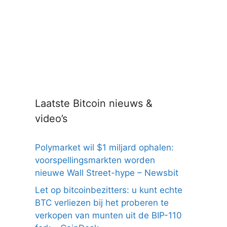
Laatste Bitcoin nieuws &
video’s
Polymarket wil $1 miljard ophalen:
voorspellingsmarkten worden
nieuwe Wall Street-hype – Newsbit
Let op bitcoinbezitters: u kunt echte
BTC verliezen bij het proberen te
verkopen van munten uit de BIP-110