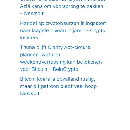
Azië kans om voorsprong te pakken
– Newsbit
Handel op cryptobeurzen is ingestort
naar laagste niveau in jaren – Crypto
Insiders
Thune blijft Clarity Act-cloture
plannen: wat een
weekendverrassing kan betekenen
voor Bitcoin – BeInCrypto
Bitcoin koers is opvallend rustig,
maar dit patroon biedt veel hoop –
Newsbit