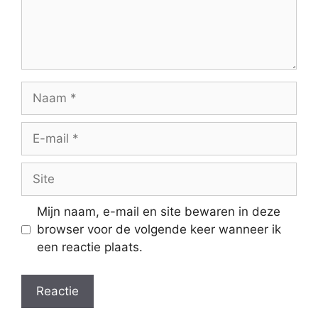
Naam
E-
mail
Site
Mijn naam, e-mail en site bewaren in deze
browser voor de volgende keer wanneer ik
een reactie plaats.