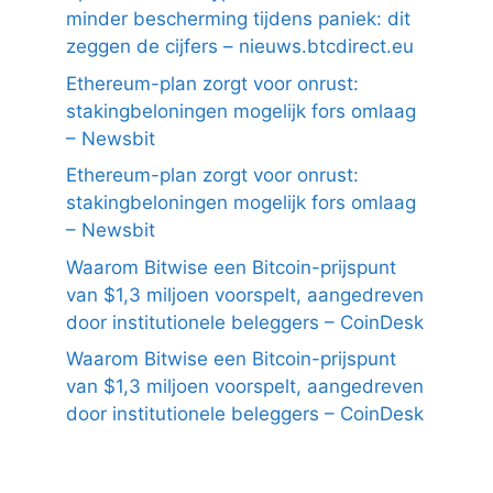
minder bescherming tijdens paniek: dit
zeggen de cijfers – nieuws.btcdirect.eu
Ethereum-plan zorgt voor onrust:
stakingbeloningen mogelijk fors omlaag
– Newsbit
Ethereum-plan zorgt voor onrust:
stakingbeloningen mogelijk fors omlaag
– Newsbit
Waarom Bitwise een Bitcoin-prijspunt
van $1,3 miljoen voorspelt, aangedreven
door institutionele beleggers – CoinDesk
Waarom Bitwise een Bitcoin-prijspunt
van $1,3 miljoen voorspelt, aangedreven
door institutionele beleggers – CoinDesk