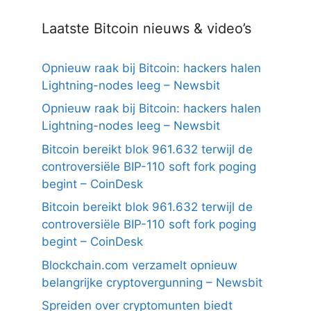
Laatste Bitcoin nieuws & video’s
Opnieuw raak bij Bitcoin: hackers halen
Lightning-nodes leeg – Newsbit
Opnieuw raak bij Bitcoin: hackers halen
Lightning-nodes leeg – Newsbit
Bitcoin bereikt blok 961.632 terwijl de
controversiële BIP-110 soft fork poging
begint – CoinDesk
Bitcoin bereikt blok 961.632 terwijl de
controversiële BIP-110 soft fork poging
begint – CoinDesk
Blockchain.com verzamelt opnieuw
belangrijke cryptovergunning – Newsbit
Spreiden over cryptomunten biedt