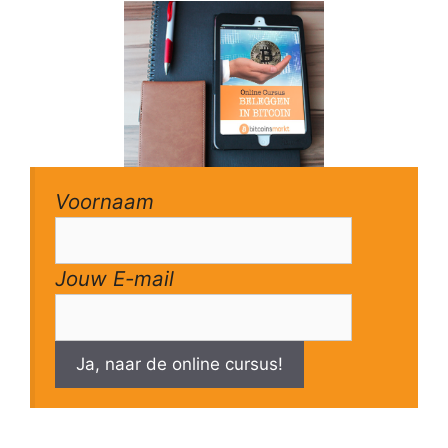
Voornaam
Jouw E-mail
Ja, naar de online cursus!