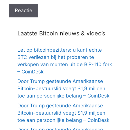
Laatste Bitcoin nieuws & video’s
Let op bitcoinbezitters: u kunt echte
BTC verliezen bij het proberen te
verkopen van munten uit de BIP-110 fork
– CoinDesk
Door Trump gesteunde Amerikaanse
Bitcoin-bestuurslid voegt $1,9 miljoen
toe aan persoonlijke belang – CoinDesk
Door Trump gesteunde Amerikaanse
Bitcoin-bestuurslid voegt $1,9 miljoen
toe aan persoonlijke belang – CoinDesk
Door Trump gesteunde Amerikaanse