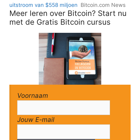
uitstroom van $558 miljoen
Bitcoin.com News
Meer leren over Bitcoin? Start nu
met de Gratis Bitcoin cursus
Voornaam
Jouw E-mail