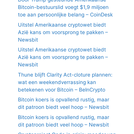
Bitcoin-bestuurslid voegt $1,9 miljoen
toe aan persoonlijke belang – CoinDesk
Uitstel Amerikaanse cryptowet biedt
Azië kans om voorsprong te pakken –
Newsbit
Uitstel Amerikaanse cryptowet biedt
Azië kans om voorsprong te pakken –
Newsbit
Thune blijft Clarity Act-cloture plannen:
wat een weekendverrassing kan
betekenen voor Bitcoin – BeInCrypto
Bitcoin koers is opvallend rustig, maar
dit patroon biedt veel hoop – Newsbit
Bitcoin koers is opvallend rustig, maar
dit patroon biedt veel hoop – Newsbit