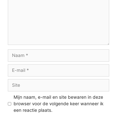
Naam
E-
mail
Site
Mijn naam, e-mail en site bewaren in deze
browser voor de volgende keer wanneer ik
een reactie plaats.