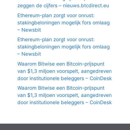
zeggen de cijfers – nieuws.btcdirect.eu
Ethereum-plan zorgt voor onrust:
stakingbeloningen mogelijk fors omlaag
– Newsbit
Ethereum-plan zorgt voor onrust:
stakingbeloningen mogelijk fors omlaag
– Newsbit
Waarom Bitwise een Bitcoin-prijspunt
van $1,3 miljoen voorspelt, aangedreven
door institutionele beleggers – CoinDesk
Waarom Bitwise een Bitcoin-prijspunt
van $1,3 miljoen voorspelt, aangedreven
door institutionele beleggers – CoinDesk