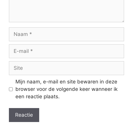
Naam
E-
mail
Site
Mijn naam, e-mail en site bewaren in deze
browser voor de volgende keer wanneer ik
een reactie plaats.