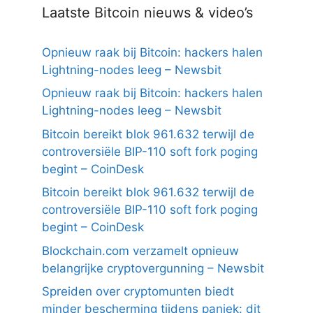
Laatste Bitcoin nieuws & video’s
Opnieuw raak bij Bitcoin: hackers halen
Lightning-nodes leeg – Newsbit
Opnieuw raak bij Bitcoin: hackers halen
Lightning-nodes leeg – Newsbit
Bitcoin bereikt blok 961.632 terwijl de
controversiële BIP-110 soft fork poging
begint – CoinDesk
Bitcoin bereikt blok 961.632 terwijl de
controversiële BIP-110 soft fork poging
begint – CoinDesk
Blockchain.com verzamelt opnieuw
belangrijke cryptovergunning – Newsbit
Spreiden over cryptomunten biedt
minder bescherming tijdens paniek: dit