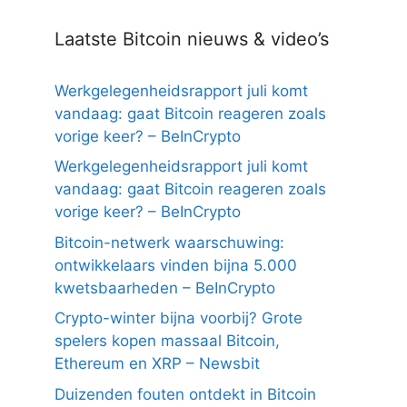
Laatste Bitcoin nieuws & video’s
Werkgelegenheidsrapport juli komt
vandaag: gaat Bitcoin reageren zoals
vorige keer? – BeInCrypto
Werkgelegenheidsrapport juli komt
vandaag: gaat Bitcoin reageren zoals
vorige keer? – BeInCrypto
Bitcoin-netwerk waarschuwing:
ontwikkelaars vinden bijna 5.000
kwetsbaarheden – BeInCrypto
Crypto-winter bijna voorbij? Grote
spelers kopen massaal Bitcoin,
Ethereum en XRP – Newsbit
Duizenden fouten ontdekt in Bitcoin