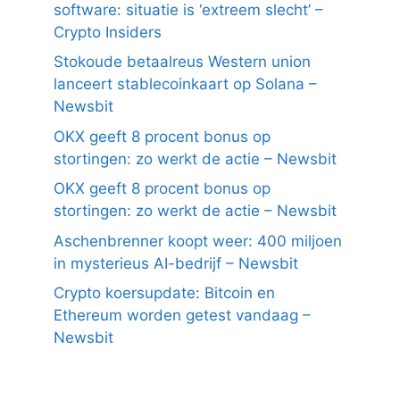
software: situatie is ‘extreem slecht’ –
Crypto Insiders
Stokoude betaalreus Western union
lanceert stablecoinkaart op Solana –
Newsbit
OKX geeft 8 procent bonus op
stortingen: zo werkt de actie – Newsbit
OKX geeft 8 procent bonus op
stortingen: zo werkt de actie – Newsbit
Aschenbrenner koopt weer: 400 miljoen
in mysterieus AI-bedrijf – Newsbit
Crypto koersupdate: Bitcoin en
Ethereum worden getest vandaag –
Newsbit