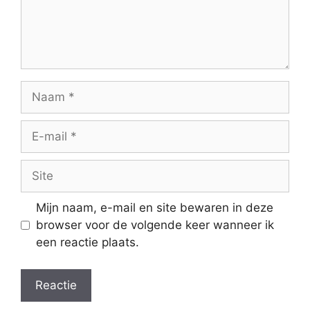
Naam
E-
mail
Site
Mijn naam, e-mail en site bewaren in deze
browser voor de volgende keer wanneer ik
een reactie plaats.