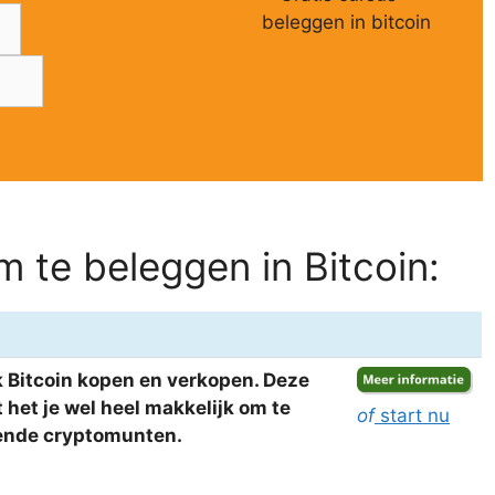
 te beleggen in Bitcoin:
 Bitcoin kopen en verkopen. Deze
het je wel heel makkelijk om te
of
start nu
llende cryptomunten.