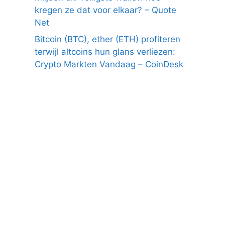
kregen ze dat voor elkaar? – Quote
Net
Bitcoin (BTC), ether (ETH) profiteren
terwijl altcoins hun glans verliezen:
Crypto Markten Vandaag – CoinDesk