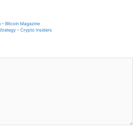
 – Bitcoin Magazine
Strategy – Crypto Insiders