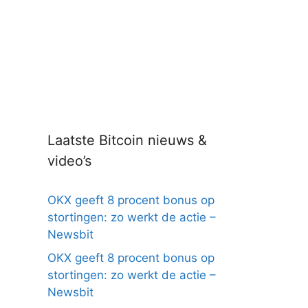
Laatste Bitcoin nieuws &
video’s
OKX geeft 8 procent bonus op
stortingen: zo werkt de actie –
Newsbit
OKX geeft 8 procent bonus op
stortingen: zo werkt de actie –
Newsbit