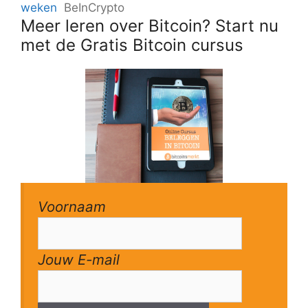
weken
BeInCrypto
Meer leren over Bitcoin? Start nu
met de Gratis Bitcoin cursus
Voornaam
Jouw E-mail