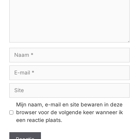
Naam
E-
mail
Site
Mijn naam, e-mail en site bewaren in deze
browser voor de volgende keer wanneer ik
een reactie plaats.