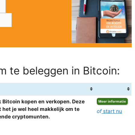
 te beleggen in Bitcoin:
 Bitcoin kopen en verkopen. Deze
het je wel heel makkelijk om te
of
start nu
llende cryptomunten.