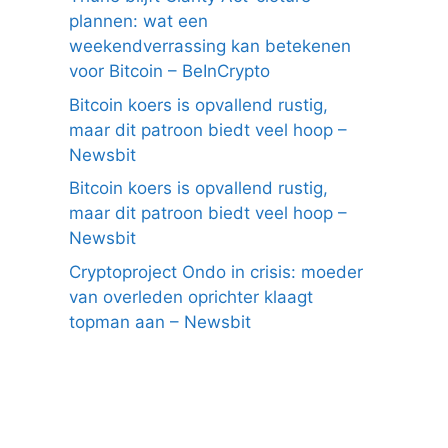
plannen: wat een
weekendverrassing kan betekenen
voor Bitcoin – BeInCrypto
Bitcoin koers is opvallend rustig,
maar dit patroon biedt veel hoop –
Newsbit
Bitcoin koers is opvallend rustig,
maar dit patroon biedt veel hoop –
Newsbit
Cryptoproject Ondo in crisis: moeder
van overleden oprichter klaagt
topman aan – Newsbit