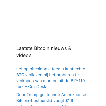
Laatste Bitcoin nieuws &
video’s
Let op bitcoinbezitters: u kunt echte
BTC verliezen bij het proberen te
verkopen van munten uit de BIP-110
fork – CoinDesk
Door Trump gesteunde Amerikaanse
Bitcoin-bestuurslid voegt $1,9