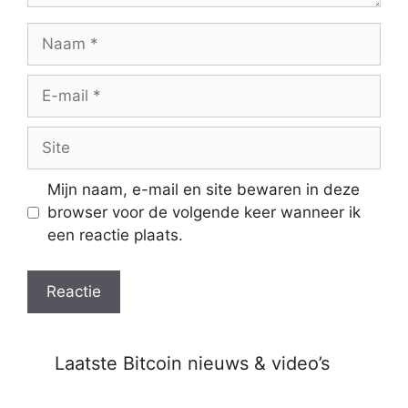
Naam
E-
mail
Site
Mijn naam, e-mail en site bewaren in deze
browser voor de volgende keer wanneer ik
een reactie plaats.
Laatste Bitcoin nieuws & video’s