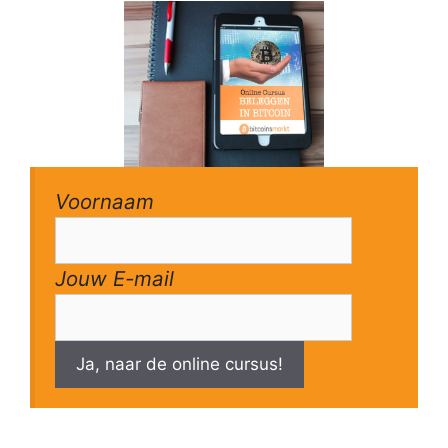
Voornaam
Jouw E-mail
Ja, naar de online cursus!