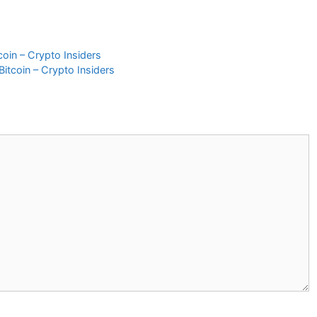
coin – Crypto Insiders
itcoin – Crypto Insiders