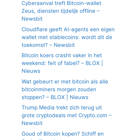
Cyberaanval treft Bitcoin-wallet
Zeus, diensten tijdelijk offline –
Newsbit
Cloudflare geeft AI-agents een eigen
wallet met stablecoins: wordt dit de
toekomst? – Newsbit
Bitcoin koers crasht vaker in het
weekend: feit of fabel? – BLOX |
Nieuws
Wat gebeurt er met bitcoin als alle
bitcoinminers morgen zouden
stoppen? – BLOX | Nieuws
Trump Media trekt zich terug uit
grote cryptodeals met Crypto.com –
Newsbit
Goud of Bitcoin kopen? Schiff en