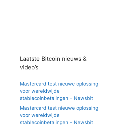
Laatste Bitcoin nieuws &
video’s
Mastercard test nieuwe oplossing
voor wereldwijde
stablecoinbetalingen – Newsbit
Mastercard test nieuwe oplossing
voor wereldwijde
stablecoinbetalingen – Newsbit