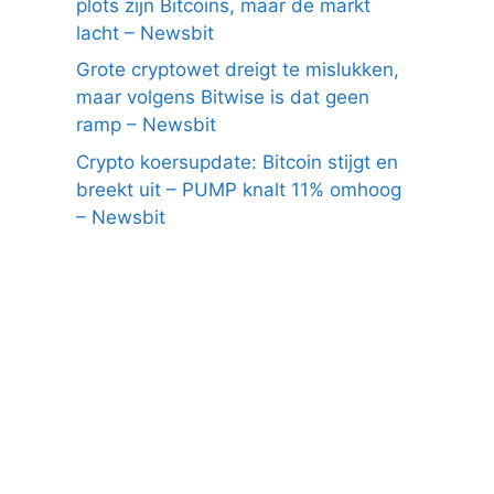
plots zijn Bitcoins, maar de markt
lacht – Newsbit
Grote cryptowet dreigt te mislukken,
maar volgens Bitwise is dat geen
ramp – Newsbit
Crypto koersupdate: Bitcoin stijgt en
breekt uit – PUMP knalt 11% omhoog
– Newsbit