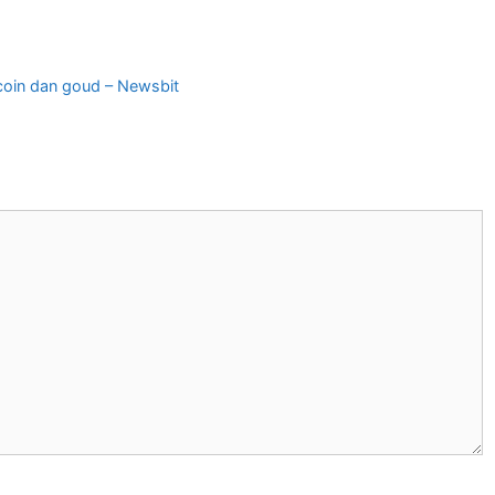
tcoin dan goud – Newsbit