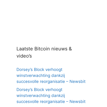
Laatste Bitcoin nieuws &
video’s
Dorsey’s Block verhoogt
winstverwachting dankzij
succesvolle reorganisatie – Newsbit
Dorsey’s Block verhoogt
winstverwachting dankzij
succesvolle reorganisatie – Newsbit