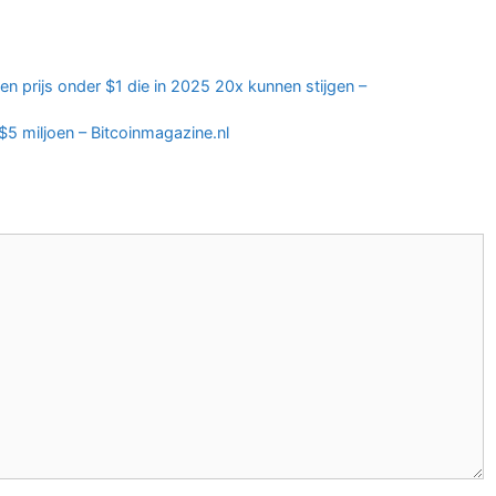
en prijs onder $1 die in 2025 20x kunnen stijgen –
 $5 miljoen – Bitcoinmagazine.nl