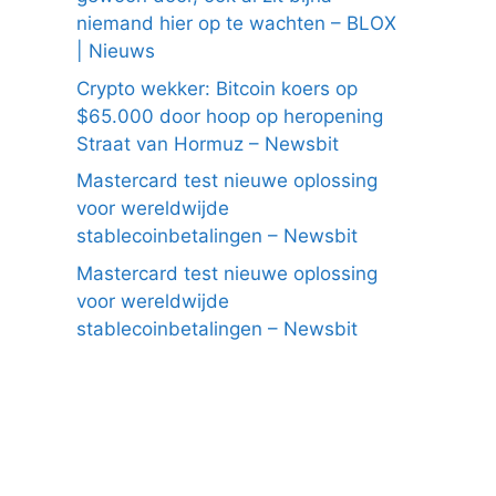
niemand hier op te wachten – BLOX
| Nieuws
Crypto wekker: Bitcoin koers op
$65.000 door hoop op heropening
Straat van Hormuz – Newsbit
Mastercard test nieuwe oplossing
voor wereldwijde
stablecoinbetalingen – Newsbit
Mastercard test nieuwe oplossing
voor wereldwijde
stablecoinbetalingen – Newsbit