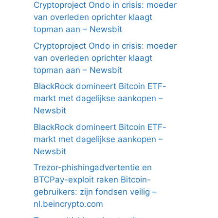
Cryptoproject Ondo in crisis: moeder
van overleden oprichter klaagt
topman aan – Newsbit
Cryptoproject Ondo in crisis: moeder
van overleden oprichter klaagt
topman aan – Newsbit
BlackRock domineert Bitcoin ETF-
markt met dagelijkse aankopen –
Newsbit
BlackRock domineert Bitcoin ETF-
markt met dagelijkse aankopen –
Newsbit
Trezor-phishingadvertentie en
BTCPay-exploit raken Bitcoin-
gebruikers: zijn fondsen veilig –
nl.beincrypto.com