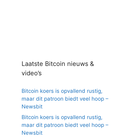
Laatste Bitcoin nieuws &
video’s
Bitcoin koers is opvallend rustig,
maar dit patroon biedt veel hoop –
Newsbit
Bitcoin koers is opvallend rustig,
maar dit patroon biedt veel hoop –
Newsbit