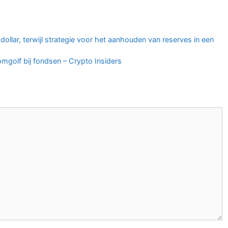
ollar, terwijl strategie voor het aanhouden van reserves in een
omgolf bij fondsen – Crypto Insiders