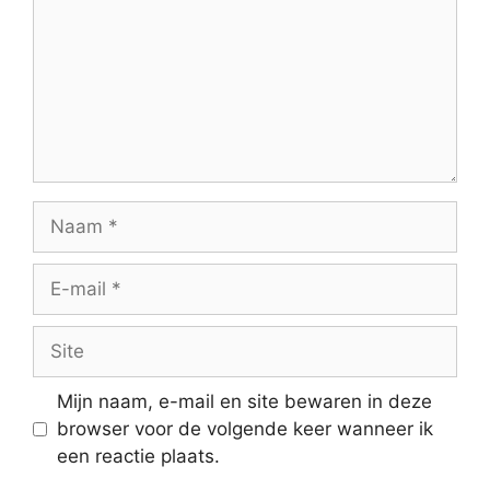
Naam
E-
mail
Site
Mijn naam, e-mail en site bewaren in deze
browser voor de volgende keer wanneer ik
een reactie plaats.