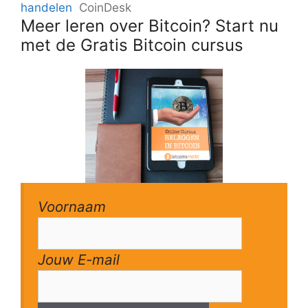
handelen
CoinDesk
Meer leren over Bitcoin? Start nu
met de Gratis Bitcoin cursus
Voornaam
Jouw E-mail