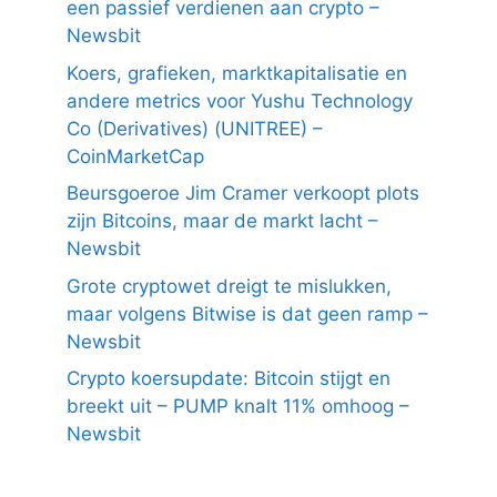
een passief verdienen aan crypto –
Newsbit
Koers, grafieken, marktkapitalisatie en
andere metrics voor Yushu Technology
Co (Derivatives) (UNITREE) –
CoinMarketCap
Beursgoeroe Jim Cramer verkoopt plots
zijn Bitcoins, maar de markt lacht –
Newsbit
Grote cryptowet dreigt te mislukken,
maar volgens Bitwise is dat geen ramp –
Newsbit
Crypto koersupdate: Bitcoin stijgt en
breekt uit – PUMP knalt 11% omhoog –
Newsbit