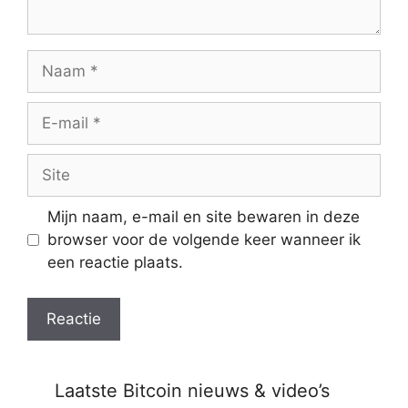
Naam
E-
mail
Site
Mijn naam, e-mail en site bewaren in deze
browser voor de volgende keer wanneer ik
een reactie plaats.
Laatste Bitcoin nieuws & video’s