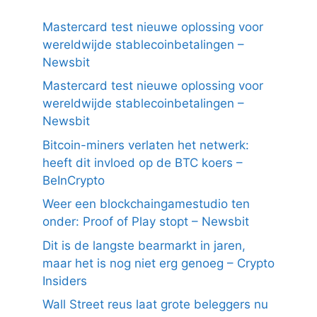
Mastercard test nieuwe oplossing voor
wereldwijde stablecoinbetalingen –
Newsbit
Mastercard test nieuwe oplossing voor
wereldwijde stablecoinbetalingen –
Newsbit
Bitcoin-miners verlaten het netwerk:
heeft dit invloed op de BTC koers –
BeInCrypto
Weer een blockchaingamestudio ten
onder: Proof of Play stopt – Newsbit
Dit is de langste bearmarkt in jaren,
maar het is nog niet erg genoeg – Crypto
Insiders
Wall Street reus laat grote beleggers nu