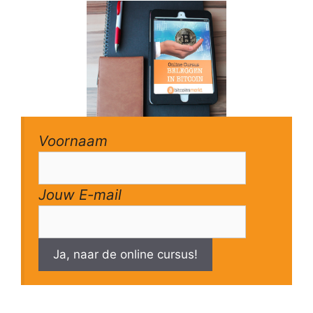
Voornaam
Jouw E-mail
Ja, naar de online cursus!