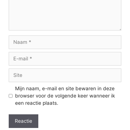
Naam
E-
mail
Site
Mijn naam, e-mail en site bewaren in deze
browser voor de volgende keer wanneer ik
een reactie plaats.