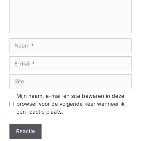
Naam
E-
mail
Site
Mijn naam, e-mail en site bewaren in deze
browser voor de volgende keer wanneer ik
een reactie plaats.