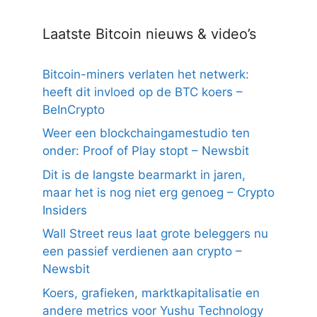
Laatste Bitcoin nieuws & video’s
Bitcoin-miners verlaten het netwerk:
heeft dit invloed op de BTC koers –
BeInCrypto
Weer een blockchaingamestudio ten
onder: Proof of Play stopt – Newsbit
Dit is de langste bearmarkt in jaren,
maar het is nog niet erg genoeg – Crypto
Insiders
Wall Street reus laat grote beleggers nu
een passief verdienen aan crypto –
Newsbit
Koers, grafieken, marktkapitalisatie en
andere metrics voor Yushu Technology