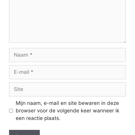
Naam
E-
mail
Site
Mijn naam, e-mail en site bewaren in deze
browser voor de volgende keer wanneer ik
een reactie plaats.