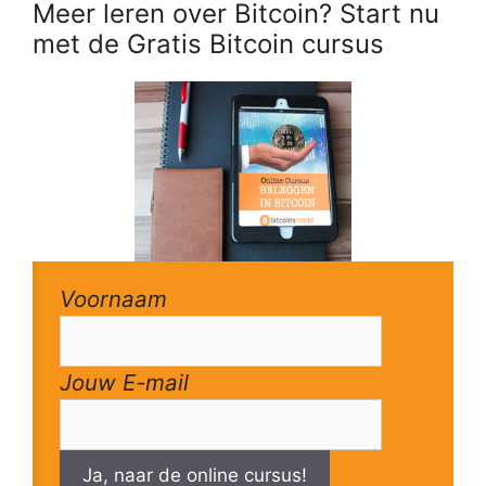
Meer leren over Bitcoin? Start nu
met de Gratis Bitcoin cursus
Voornaam
Jouw E-mail
Ja, naar de online cursus!