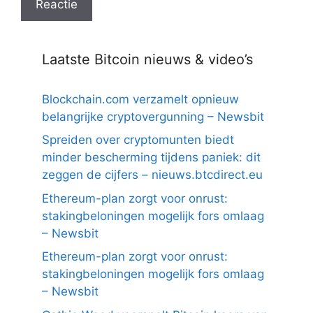
Laatste Bitcoin nieuws & video’s
Blockchain.com verzamelt opnieuw
belangrijke cryptovergunning – Newsbit
Spreiden over cryptomunten biedt
minder bescherming tijdens paniek: dit
zeggen de cijfers – nieuws.btcdirect.eu
Ethereum-plan zorgt voor onrust:
stakingbeloningen mogelijk fors omlaag
– Newsbit
Ethereum-plan zorgt voor onrust:
stakingbeloningen mogelijk fors omlaag
– Newsbit