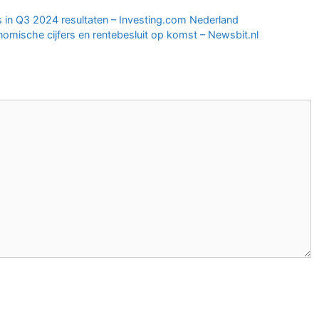
s in Q3 2024 resultaten – Investing.com Nederland
nomische cijfers en rentebesluit op komst – Newsbit.nl