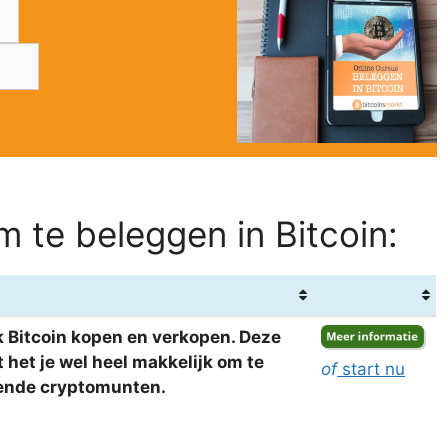
 te beleggen in Bitcoin:
 Bitcoin kopen en verkopen. Deze
het je wel heel makkelijk om te
of
start nu
llende cryptomunten.