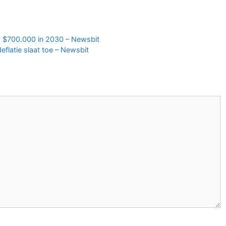
ns $700.000 in 2030 – Newsbit
eflatie slaat toe – Newsbit