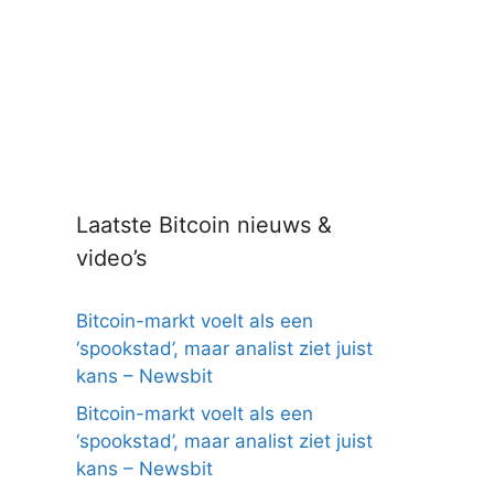
Laatste Bitcoin nieuws &
video’s
Bitcoin-markt voelt als een
‘spookstad’, maar analist ziet juist
kans – Newsbit
Bitcoin-markt voelt als een
‘spookstad’, maar analist ziet juist
kans – Newsbit