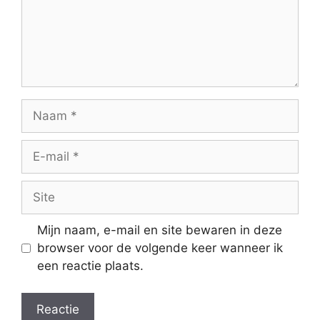
Naam
E-
mail
Site
Mijn naam, e-mail en site bewaren in deze
browser voor de volgende keer wanneer ik
een reactie plaats.