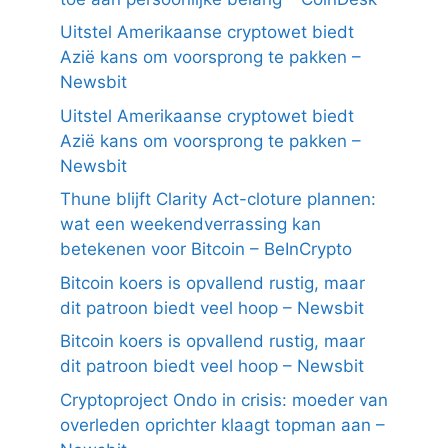
Uitstel Amerikaanse cryptowet biedt
Azië kans om voorsprong te pakken –
Newsbit
Uitstel Amerikaanse cryptowet biedt
Azië kans om voorsprong te pakken –
Newsbit
Thune blijft Clarity Act-cloture plannen:
wat een weekendverrassing kan
betekenen voor Bitcoin – BeInCrypto
Bitcoin koers is opvallend rustig, maar
dit patroon biedt veel hoop – Newsbit
Bitcoin koers is opvallend rustig, maar
dit patroon biedt veel hoop – Newsbit
Cryptoproject Ondo in crisis: moeder van
overleden oprichter klaagt topman aan –