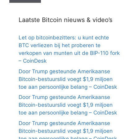
Laatste Bitcoin nieuws & video’s
Let op bitcoinbezitters: u kunt echte
BTC verliezen bij het proberen te
verkopen van munten uit de BIP-110 fork
– CoinDesk
Door Trump gesteunde Amerikaanse
Bitcoin-bestuurslid voegt $1,9 miljoen
toe aan persoonlijke belang – CoinDesk
Door Trump gesteunde Amerikaanse
Bitcoin-bestuurslid voegt $1,9 miljoen
toe aan persoonlijke belang – CoinDesk
Door Trump gesteunde Amerikaanse
Bitcoin-bestuurslid voegt $1,9 miljoen
toe aan persoonlijke belang – CoinDesk