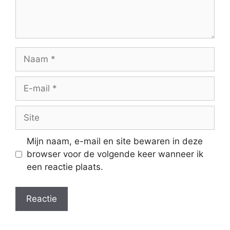
Naam
E-
mail
Site
Mijn naam, e-mail en site bewaren in deze
browser voor de volgende keer wanneer ik
een reactie plaats.