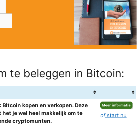
 te beleggen in Bitcoin:
 Bitcoin kopen en verkopen. Deze
het je wel heel makkelijk om te
of
start nu
llende cryptomunten.