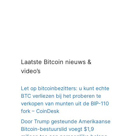
Laatste Bitcoin nieuws &
video’s
Let op bitcoinbezitters: u kunt echte
BTC verliezen bij het proberen te
verkopen van munten uit de BIP-110
fork – CoinDesk
Door Trump gesteunde Amerikaanse
Bitcoin-bestuurslid voegt $1,9