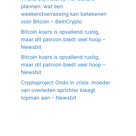
plannen: wat een
weekendverrassing kan betekenen
voor Bitcoin – BeInCrypto
Bitcoin koers is opvallend rustig,
maar dit patroon biedt veel hoop –
Newsbit
Bitcoin koers is opvallend rustig,
maar dit patroon biedt veel hoop –
Newsbit
Cryptoproject Ondo in crisis: moeder
van overleden oprichter klaagt
topman aan – Newsbit