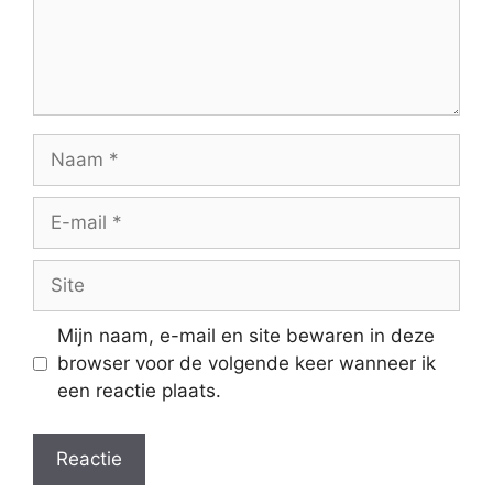
Naam
E-
mail
Site
Mijn naam, e-mail en site bewaren in deze
browser voor de volgende keer wanneer ik
een reactie plaats.