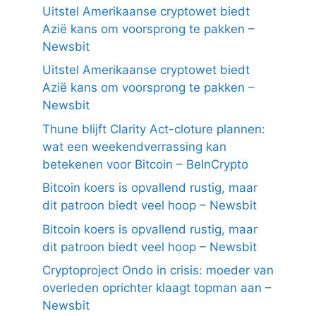
Uitstel Amerikaanse cryptowet biedt
Azië kans om voorsprong te pakken –
Newsbit
Uitstel Amerikaanse cryptowet biedt
Azië kans om voorsprong te pakken –
Newsbit
Thune blijft Clarity Act-cloture plannen:
wat een weekendverrassing kan
betekenen voor Bitcoin – BeInCrypto
Bitcoin koers is opvallend rustig, maar
dit patroon biedt veel hoop – Newsbit
Bitcoin koers is opvallend rustig, maar
dit patroon biedt veel hoop – Newsbit
Cryptoproject Ondo in crisis: moeder van
overleden oprichter klaagt topman aan –
Newsbit