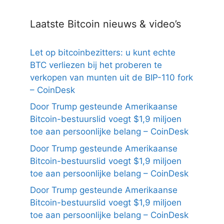
Laatste Bitcoin nieuws & video’s
Let op bitcoinbezitters: u kunt echte
BTC verliezen bij het proberen te
verkopen van munten uit de BIP-110 fork
– CoinDesk
Door Trump gesteunde Amerikaanse
Bitcoin-bestuurslid voegt $1,9 miljoen
toe aan persoonlijke belang – CoinDesk
Door Trump gesteunde Amerikaanse
Bitcoin-bestuurslid voegt $1,9 miljoen
toe aan persoonlijke belang – CoinDesk
Door Trump gesteunde Amerikaanse
Bitcoin-bestuurslid voegt $1,9 miljoen
toe aan persoonlijke belang – CoinDesk