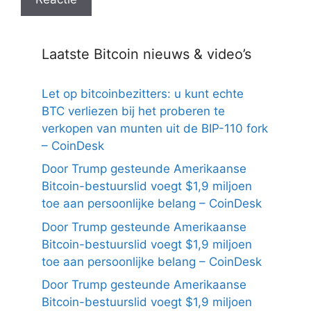
Laatste Bitcoin nieuws & video’s
Let op bitcoinbezitters: u kunt echte
BTC verliezen bij het proberen te
verkopen van munten uit de BIP-110 fork
– CoinDesk
Door Trump gesteunde Amerikaanse
Bitcoin-bestuurslid voegt $1,9 miljoen
toe aan persoonlijke belang – CoinDesk
Door Trump gesteunde Amerikaanse
Bitcoin-bestuurslid voegt $1,9 miljoen
toe aan persoonlijke belang – CoinDesk
Door Trump gesteunde Amerikaanse
Bitcoin-bestuurslid voegt $1,9 miljoen