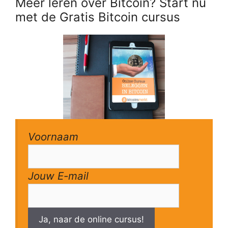
Meer leren over Bitcoin? Start nu
met de Gratis Bitcoin cursus
Voornaam
Jouw E-mail
Ja, naar de online cursus!