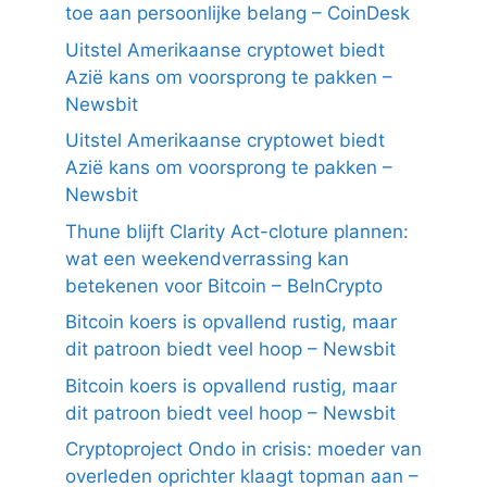
toe aan persoonlijke belang – CoinDesk
Uitstel Amerikaanse cryptowet biedt
Azië kans om voorsprong te pakken –
Newsbit
Uitstel Amerikaanse cryptowet biedt
Azië kans om voorsprong te pakken –
Newsbit
Thune blijft Clarity Act-cloture plannen:
wat een weekendverrassing kan
betekenen voor Bitcoin – BeInCrypto
Bitcoin koers is opvallend rustig, maar
dit patroon biedt veel hoop – Newsbit
Bitcoin koers is opvallend rustig, maar
dit patroon biedt veel hoop – Newsbit
Cryptoproject Ondo in crisis: moeder van
overleden oprichter klaagt topman aan –