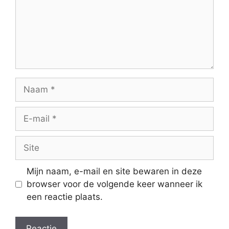
Naam
E-
mail
Site
Mijn naam, e-mail en site bewaren in deze
browser voor de volgende keer wanneer ik
een reactie plaats.