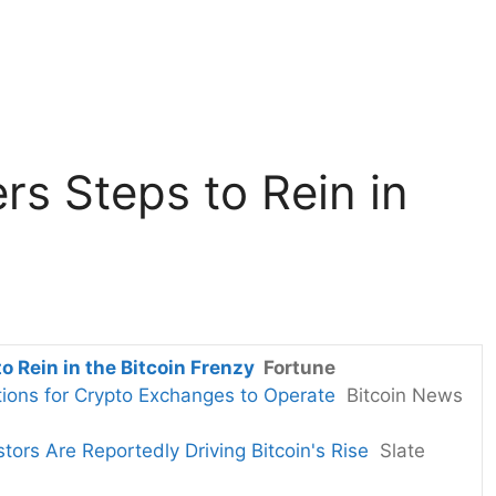
rs Steps to Rein in
o Rein in the Bitcoin Frenzy
Fortune
ions for Crypto Exchanges to Operate
Bitcoin News
estors Are Reportedly Driving Bitcoin's Rise
Slate