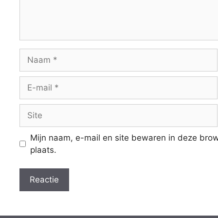
Naam
E-
mail
Site
Mijn naam, e-mail en site bewaren in deze brow
plaats.