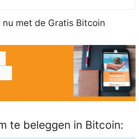
 nu met de Gratis Bitcoin
 te beleggen in Bitcoin: