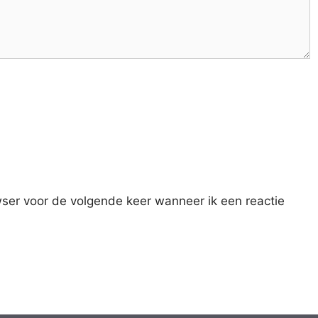
ser voor de volgende keer wanneer ik een reactie