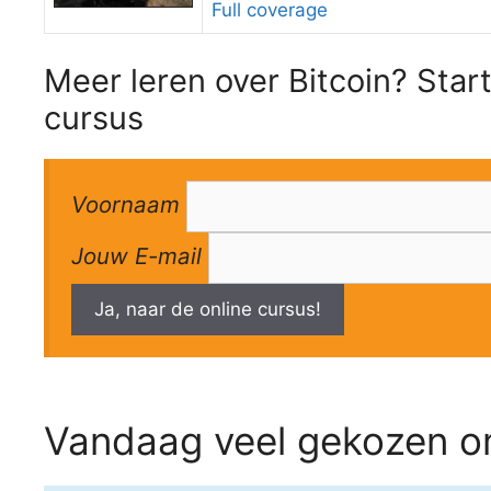
Full coverage
Meer leren over Bitcoin? Start
cursus
Voornaam
Jouw E-mail
Ja, naar de online cursus!
Vandaag veel gekozen om