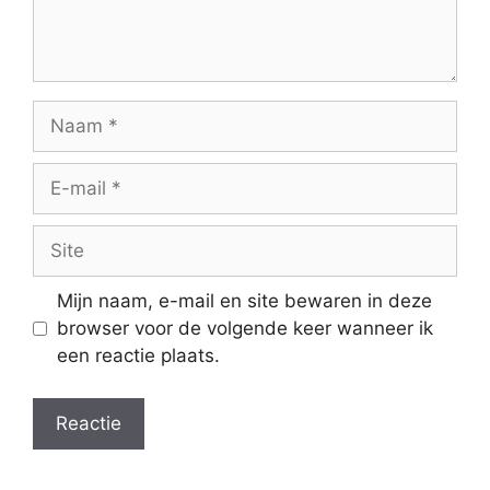
Naam
E-
mail
Site
Mijn naam, e-mail en site bewaren in deze
browser voor de volgende keer wanneer ik
een reactie plaats.