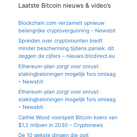
Laatste Bitcoin nieuws & video’s
Blockchain.com verzamelt opnieuw
belangrijke cryptovergunning – Newsbit
Spreiden over cryptomunten biedt
minder bescherming tijdens paniek: dit
zeggen de cijfers – nieuws.btcdirect.eu
Ethereum-plan zorgt voor onrust:
stakingbeloningen mogelijk fors omlaag
– Newsbit
Ethereum-plan zorgt voor onrust:
stakingbeloningen mogelijk fors omlaag
– Newsbit
Cathie Wood voorspelt Bitcoin koers van
$1,2 miljoen in 2030 – Cryptonews
De 10 gekste dingen die ooit