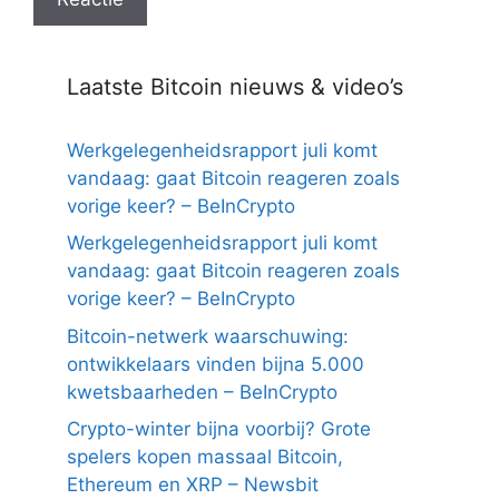
Laatste Bitcoin nieuws & video’s
Werkgelegenheidsrapport juli komt
vandaag: gaat Bitcoin reageren zoals
vorige keer? – BeInCrypto
Werkgelegenheidsrapport juli komt
vandaag: gaat Bitcoin reageren zoals
vorige keer? – BeInCrypto
Bitcoin-netwerk waarschuwing:
ontwikkelaars vinden bijna 5.000
kwetsbaarheden – BeInCrypto
Crypto-winter bijna voorbij? Grote
spelers kopen massaal Bitcoin,
Ethereum en XRP – Newsbit