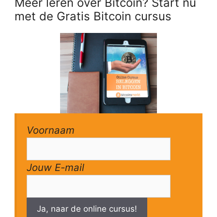
Meer leren over Bitcoin? Start nu
met de Gratis Bitcoin cursus
Voornaam
Jouw E-mail
Ja, naar de online cursus!