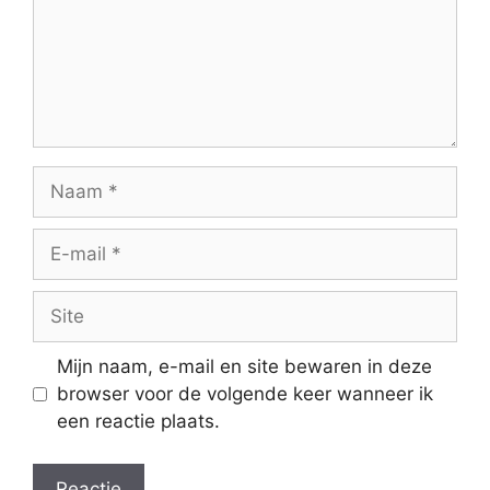
Naam
E-
mail
Site
Mijn naam, e-mail en site bewaren in deze
browser voor de volgende keer wanneer ik
een reactie plaats.