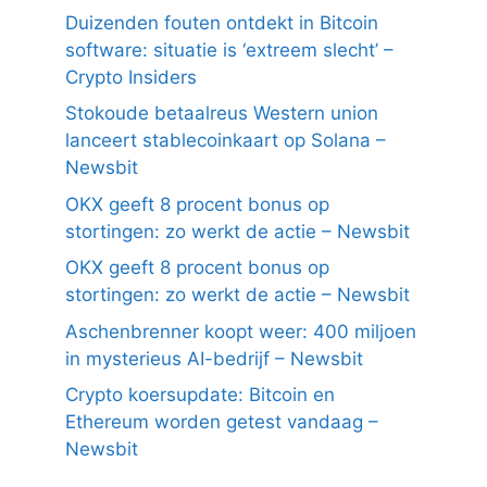
Duizenden fouten ontdekt in Bitcoin
software: situatie is ‘extreem slecht’ –
Crypto Insiders
Stokoude betaalreus Western union
lanceert stablecoinkaart op Solana –
Newsbit
OKX geeft 8 procent bonus op
stortingen: zo werkt de actie – Newsbit
OKX geeft 8 procent bonus op
stortingen: zo werkt de actie – Newsbit
Aschenbrenner koopt weer: 400 miljoen
in mysterieus AI-bedrijf – Newsbit
Crypto koersupdate: Bitcoin en
Ethereum worden getest vandaag –
Newsbit