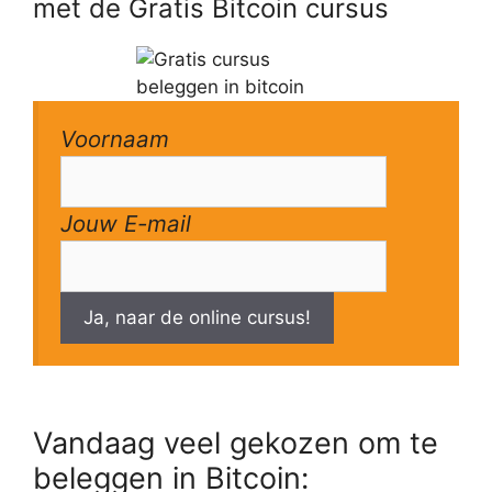
met de Gratis Bitcoin cursus
Voornaam
Jouw E-mail
Ja, naar de online cursus!
Vandaag veel gekozen om te
beleggen in Bitcoin: