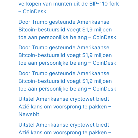
verkopen van munten uit de BIP-110 fork
– CoinDesk
Door Trump gesteunde Amerikaanse
Bitcoin-bestuurslid voegt $1,9 miljoen
toe aan persoonlijke belang – CoinDesk
Door Trump gesteunde Amerikaanse
Bitcoin-bestuurslid voegt $1,9 miljoen
toe aan persoonlijke belang – CoinDesk
Door Trump gesteunde Amerikaanse
Bitcoin-bestuurslid voegt $1,9 miljoen
toe aan persoonlijke belang – CoinDesk
Uitstel Amerikaanse cryptowet biedt
Azië kans om voorsprong te pakken –
Newsbit
Uitstel Amerikaanse cryptowet biedt
Azië kans om voorsprong te pakken –