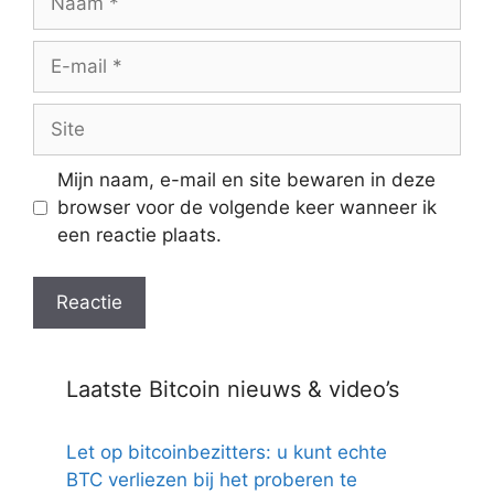
E-
mail
Site
Mijn naam, e-mail en site bewaren in deze
browser voor de volgende keer wanneer ik
een reactie plaats.
Laatste Bitcoin nieuws & video’s
Let op bitcoinbezitters: u kunt echte
BTC verliezen bij het proberen te