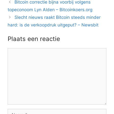
Berichtnavigatie
Bitcoin correctie bijna voorbij volgens
topeconoom Lyn Alden – Bitcoinkoers.org
Slecht nieuws raakt Bitcoin steeds minder
hard: is de verkoopdruk uitgeput? – Newsbit
Plaats een reactie
Reactie
Naam