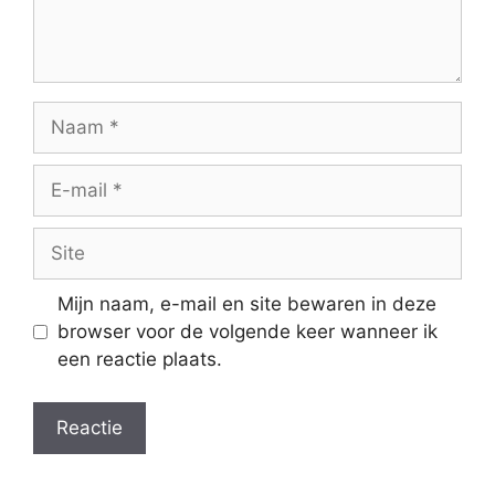
Naam
E-
mail
Site
Mijn naam, e-mail en site bewaren in deze
browser voor de volgende keer wanneer ik
een reactie plaats.