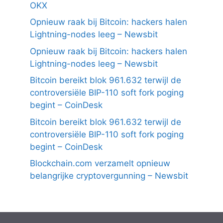
OKX
Opnieuw raak bij Bitcoin: hackers halen
Lightning-nodes leeg – Newsbit
Opnieuw raak bij Bitcoin: hackers halen
Lightning-nodes leeg – Newsbit
Bitcoin bereikt blok 961.632 terwijl de
controversiële BIP-110 soft fork poging
begint – CoinDesk
Bitcoin bereikt blok 961.632 terwijl de
controversiële BIP-110 soft fork poging
begint – CoinDesk
Blockchain.com verzamelt opnieuw
belangrijke cryptovergunning – Newsbit