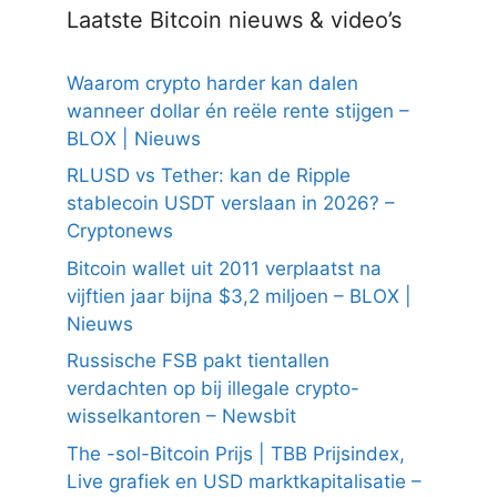
Laatste Bitcoin nieuws & video’s
Waarom crypto harder kan dalen
wanneer dollar én reële rente stijgen –
BLOX | Nieuws
RLUSD vs Tether: kan de Ripple
stablecoin USDT verslaan in 2026? –
Cryptonews
Bitcoin wallet uit 2011 verplaatst na
vijftien jaar bijna $3,2 miljoen – BLOX |
Nieuws
Russische FSB pakt tientallen
verdachten op bij illegale crypto-
wisselkantoren – Newsbit
The -sol-Bitcoin Prijs | TBB Prijsindex,
Live grafiek en USD marktkapitalisatie –