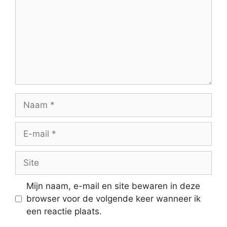
Naam
E-
mail
Site
Mijn naam, e-mail en site bewaren in deze
browser voor de volgende keer wanneer ik
een reactie plaats.