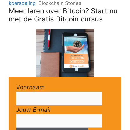
koersdaling
Blockchain Stories
Meer leren over Bitcoin? Start nu
met de Gratis Bitcoin cursus
Voornaam
Jouw E-mail