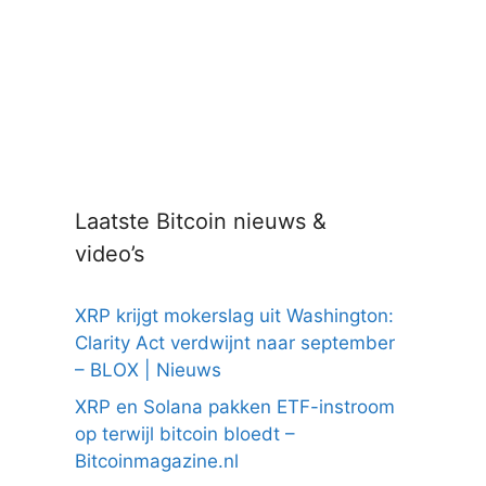
Laatste Bitcoin nieuws &
video’s
XRP krijgt mokerslag uit Washington:
Clarity Act verdwijnt naar september
– BLOX | Nieuws
XRP en Solana pakken ETF-instroom
op terwijl bitcoin bloedt –
Bitcoinmagazine.nl