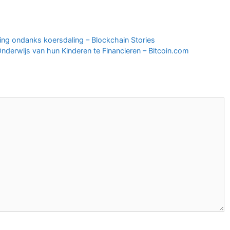
ing ondanks koersdaling – Blockchain Stories
nderwijs van hun Kinderen te Financieren – Bitcoin.com