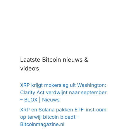
Laatste Bitcoin nieuws &
video’s
XRP krijgt mokerslag uit Washington:
Clarity Act verdwijnt naar september
– BLOX | Nieuws
XRP en Solana pakken ETF-instroom
op terwijl bitcoin bloedt –
Bitcoinmagazine.nl