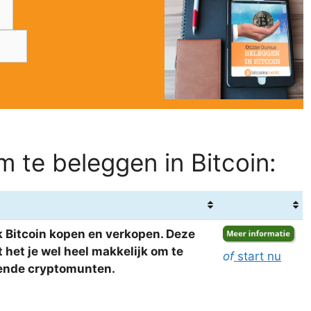
 te beleggen in Bitcoin:
 Bitcoin kopen en verkopen. Deze
het je wel heel makkelijk om te
of
start nu
llende cryptomunten.