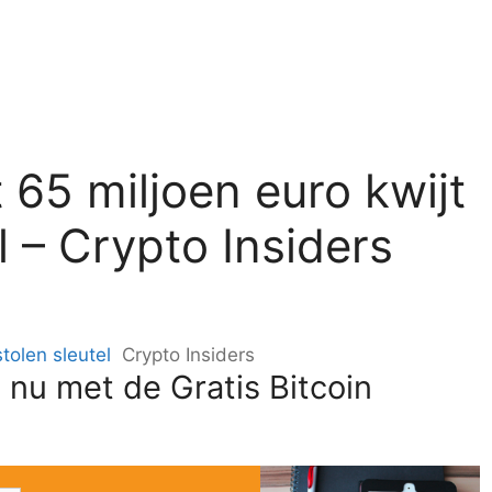
65 miljoen euro kwijt
l – Crypto Insiders
tolen sleutel
Crypto Insiders
 nu met de Gratis Bitcoin