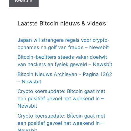
Laatste Bitcoin nieuws & video’s
Japan wil strengere regels voor crypto-
opnames na golf van fraude – Newsbit
Bitcoin-bezitters steeds vaker doelwit
van hackers en fysiek geweld – Newsbit
Bitcoin Nieuws Archieven – Pagina 1362
– Newsbit
Crypto koersupdate: Bitcoin gaat met
een positief gevoel het weekend in –
Newsbit
Crypto koersupdate: Bitcoin gaat met
een positief gevoel het weekend in –
Newsbit