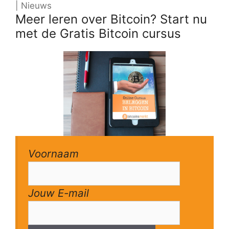
| Nieuws
Meer leren over Bitcoin? Start nu
met de Gratis Bitcoin cursus
Voornaam
Jouw E-mail