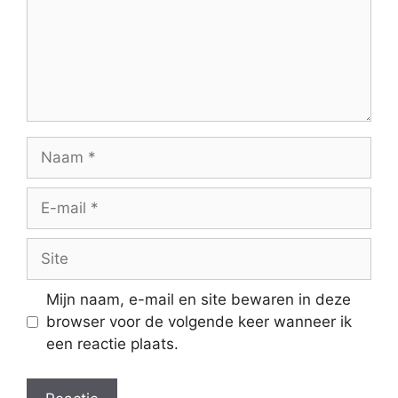
Naam
E-
mail
Site
Mijn naam, e-mail en site bewaren in deze
browser voor de volgende keer wanneer ik
een reactie plaats.