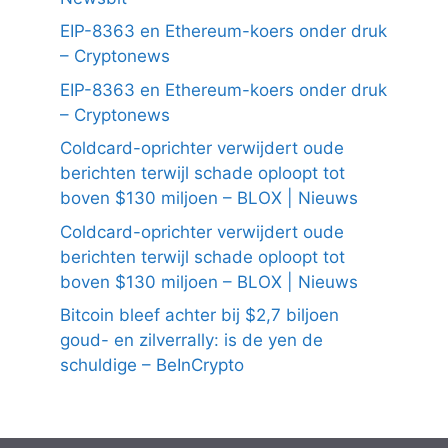
EIP-8363 en Ethereum-koers onder druk
– Cryptonews
EIP-8363 en Ethereum-koers onder druk
– Cryptonews
Coldcard-oprichter verwijdert oude
berichten terwijl schade oploopt tot
boven $130 miljoen – BLOX | Nieuws
Coldcard-oprichter verwijdert oude
berichten terwijl schade oploopt tot
boven $130 miljoen – BLOX | Nieuws
Bitcoin bleef achter bij $2,7 biljoen
goud- en zilverrally: is de yen de
schuldige – BeInCrypto