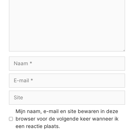
Naam
E-
mail
Site
Mijn naam, e-mail en site bewaren in deze
browser voor de volgende keer wanneer ik
een reactie plaats.