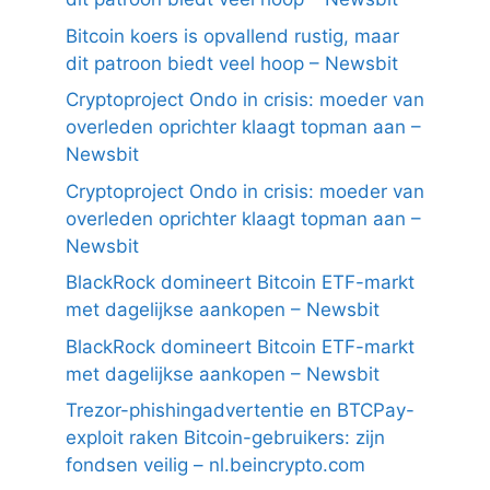
Bitcoin koers is opvallend rustig, maar
dit patroon biedt veel hoop – Newsbit
Cryptoproject Ondo in crisis: moeder van
overleden oprichter klaagt topman aan –
Newsbit
Cryptoproject Ondo in crisis: moeder van
overleden oprichter klaagt topman aan –
Newsbit
BlackRock domineert Bitcoin ETF-markt
met dagelijkse aankopen – Newsbit
BlackRock domineert Bitcoin ETF-markt
met dagelijkse aankopen – Newsbit
Trezor-phishingadvertentie en BTCPay-
exploit raken Bitcoin-gebruikers: zijn
fondsen veilig – nl.beincrypto.com