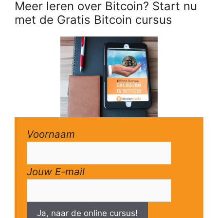
Meer leren over Bitcoin? Start nu
met de Gratis Bitcoin cursus
Voornaam
Jouw E-mail
Ja, naar de online cursus!