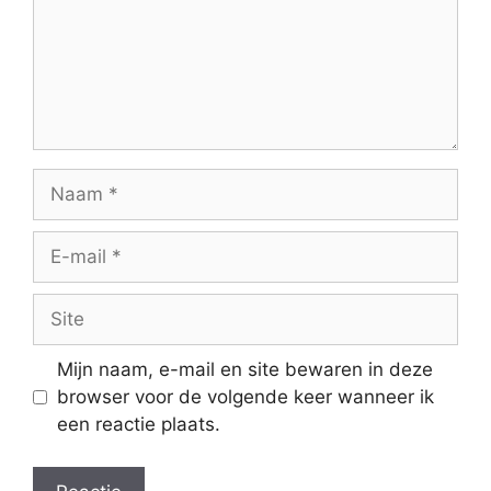
Naam
E-
mail
Site
Mijn naam, e-mail en site bewaren in deze
browser voor de volgende keer wanneer ik
een reactie plaats.