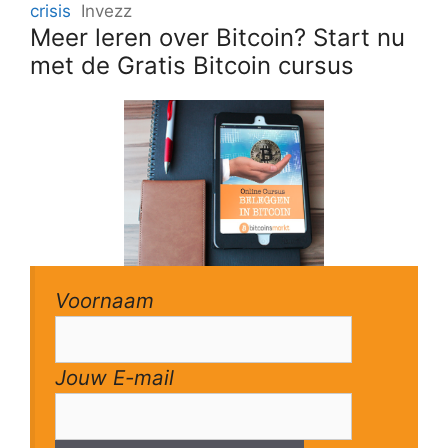
crisis
Invezz
Meer leren over Bitcoin? Start nu
met de Gratis Bitcoin cursus
Voornaam
Jouw E-mail