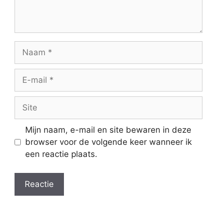
Naam
E-
mail
Site
Mijn naam, e-mail en site bewaren in deze
browser voor de volgende keer wanneer ik
een reactie plaats.