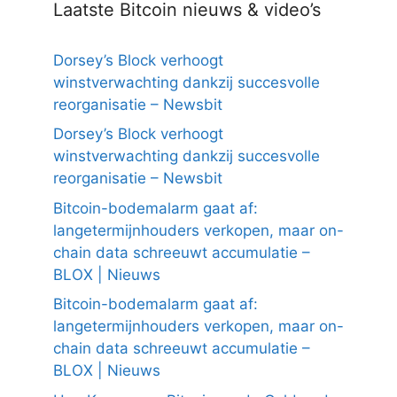
Laatste Bitcoin nieuws & video’s
Dorsey’s Block verhoogt
winstverwachting dankzij succesvolle
reorganisatie – Newsbit
Dorsey’s Block verhoogt
winstverwachting dankzij succesvolle
reorganisatie – Newsbit
Bitcoin-bodemalarm gaat af:
langetermijnhouders verkopen, maar on-
chain data schreeuwt accumulatie –
BLOX | Nieuws
Bitcoin-bodemalarm gaat af:
langetermijnhouders verkopen, maar on-
chain data schreeuwt accumulatie –
BLOX | Nieuws