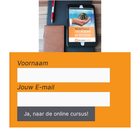
Voornaam
Jouw E-mail
Ja, naar de online cursus!